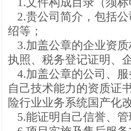
1.文件构成目录（须
2
.贵公司简介，包括
绍等；
3
.加盖公章的企业资
执照、税务登记证明、
4
.加盖公章的
公司、服
自己技术能力的资质证
险行业业务系统国产化
5
.能证明自己信誉、