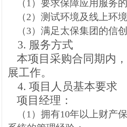
（
1）要求保障应用服务
（
2）测试环境及线上环
（
3）满足太保集团的信
3.
服务方式
本项目采购合同期内
展工作。
4.
项目人员基本要求
项目经理：
（
1）拥有10年以上财产