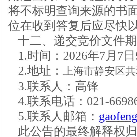
将不标明查询来源的书
位在收到答复后应尽快
十二、
递交竞价文件期
1.
时间：
2026年7月7日
2.地址：
上海市静安区共
3.联系人：高锋
4.联系电话：021-66986
5.联系人邮箱：
gaofen
此公告的最终解释权