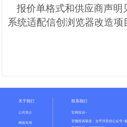
报价单格式和供应商声明
系统适配信创浏览器改造项目公
关于我们
联系我们
公司简介
官网投诉>
官微投诉渠道：太平洋安信公众号>
网络布局