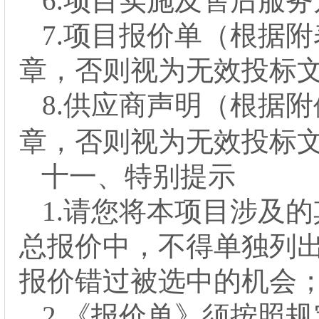
6
.项目实施及售后服务
7
.项目报价单（根据附
章，否则视为无效投标
8.供应商声明（
根据附
章，否则视为无效投标
十一、
特别提示
1.请您将
本项目涉及的
总报价中，不得单独列
报价错过被选中的机会
2.《报价单》须按照