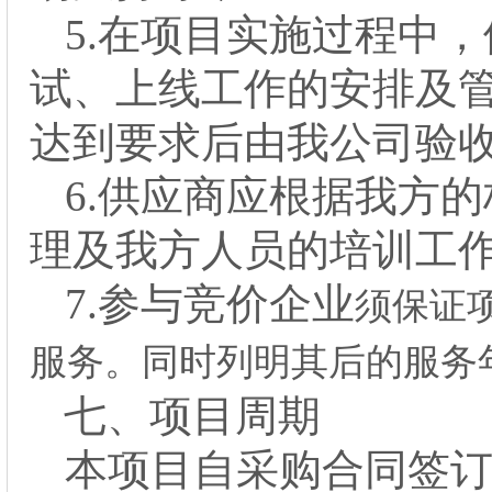
5.在项目实施过程中，
试、上线工作的安排及
达到要求后由我公司验
6.
供应商
应根据我方的
理及我方人员的培训工
7.
参与竞价企业
须保证
服务。同时列明其后的服务
七、
项目周期
本项目自采购合同签