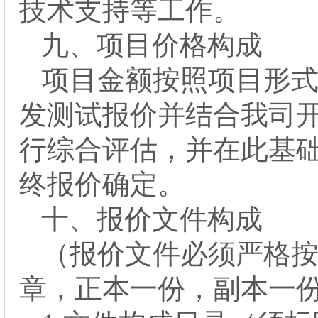
技术支持
等
工作。
九、
项目价格构成
项目金额按照项目形
发
测试
报价并结合我司
行综合评估，并在此基
终报价确定。
十、
报价文件构成
（报价文件必须严格
章，正本一份，副本一