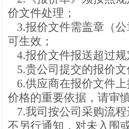
价文件处理；
3.报价文件需盖章（
可生效；
4
.报价文件报送超过
5
.贵公司提交的报价
6.
供应商在报价文件上
价格的重要依据，请审
7.我司按公司采购流
不另行通知，对未入围