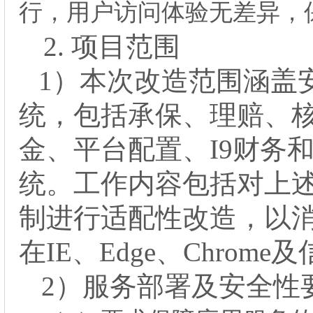
行，用户访问体验无差异，
2.
项目范围
1）本次改造范围涵盖
统，包括承保、理赔、
金、平台配置、I9财务
统。工作内容包括对上
制进行适配性改造，以
在IE、Edge、Chro
2）服务部署及安全性