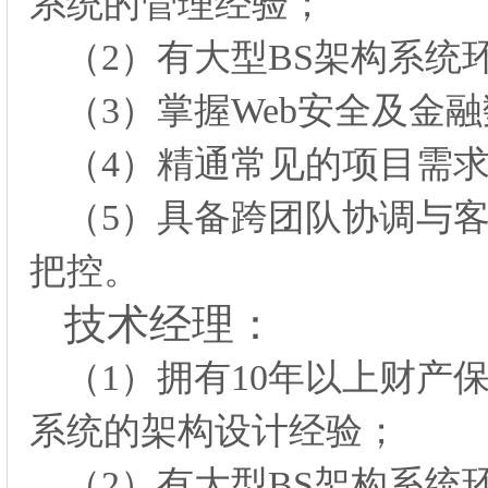
系统的管理经验；
（
2）有大型BS架构系
（
3）掌握Web安全及金
（
4）精通常见的项目需
（
5）具备跨团队协调与
把控。
技术经理：
（
1）拥有10年以上财产
系统的架构设计经验；
（
2）有大型BS架构系