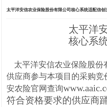
太平洋安信农业保险股份有限公司核心系统适配信创
太平洋
核心
系
太平洋安信农业保险股份
供应商参与本项目的采购竞
www.aaic.
安农险官网查询
符合资格要求的供应商