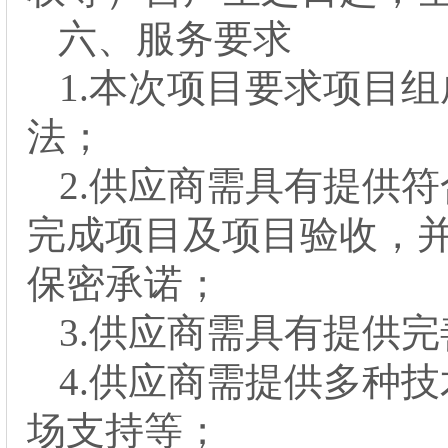
六、
服务要求
1.本次
项目
要求项目组
法；
2.供应商需具有提供
完成项目及项目验收，
保密承诺；
3.供应商需具有提供
4.供应商需提供多种
场支持等；