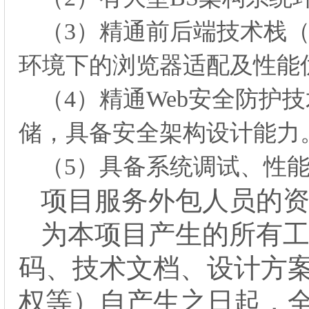
（
3）精通前后端技术栈（如Vue
环境下的浏览器适配及性能
（
4）精通Web安全防护
储，具备安全架构设计能力
（
5）具备系统调试、性
项目服务外包人员的
为本项目产生的所有
码、技术文档、设计方
权等）自产生之日起，