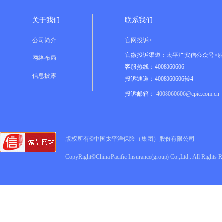
关于我们
联系我们
公司简介
官网投诉>
官微投诉渠道：太平洋安信公众号>
网络布局
客服热线：4008060606
信息披露
投诉通道：4008060606转4
投诉邮箱：
4008060606@cpic.com.cn
版权所有©中国太平洋保险（集团）股份有限公司
CopyRight©China Pacific Insurance(group) Co.,Ltd.. All Rights 