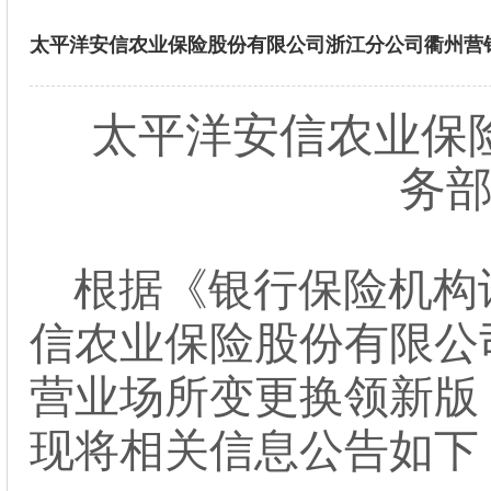
太平洋安信农业保险股份有限公司浙江分公司衢州营
太平洋安信农业保
务
根据《银行保险机构
信农业保险股份有限公
营业场所变更
换
领
新版
现将相关信息公告如下